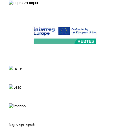
Najnovije vijesti