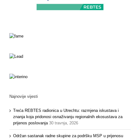
Najnovije vijesti
Treća REBTES radionica u Utrechtu: razmjena iskustava i
znanja koja pridonosi osnaživanju regionalnih ekosustava za
prijenos poslovanja
30 travnja, 2026
Održan sastanak radne skupine za podršku MSP u prijenosu